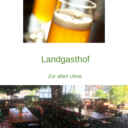
Landgasthof
Zur alten Ulme