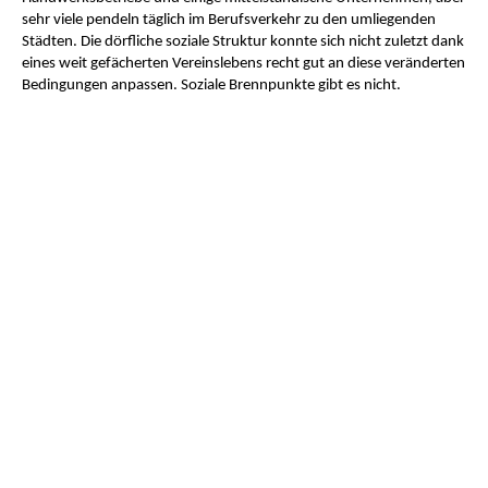
sehr viele pendeln täglich im Berufsverkehr zu den umliegenden
Städten. Die dörfliche soziale Struktur konnte sich nicht zuletzt dank
eines weit gefächerten Vereinslebens recht gut an diese veränderten
Bedingungen anpassen. Soziale Brennpunkte gibt es nicht.